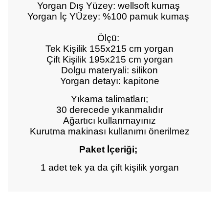
Yorgan Dış Yüzey: wellsoft kumaş
Yorgan İç YÜzey: %100 pamuk kumaş
Ölçü:
Tek Kişilik 155x215 cm yorgan
Çift Kişilik 195x215 cm yorgan
Dolgu materyali: silikon
Yorgan detayı: kapitone
Yıkama talimatları;
30 derecede yıkanmalıdır
Ağartıcı kullanmayınız
Kurutma makinası kullanımı önerilmez
Paket İçeriği;
1 adet tek ya da çift kişilik yorgan