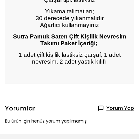
Yıkama talimatları;
30 derecede yıkanmalıdır
Ağartıcı kullanmayınız
Sutra Pamuk Saten Çift Kişilik Nevresim
Takımı Paket İçeriği;
1 adet çift kişilik lastiksiz çarşaf, 1 adet
nevresim, 2 adet yastık kılıfı
Yorumlar
Yorum Yap
Bu ürün için henüz yorum yapılmamış.