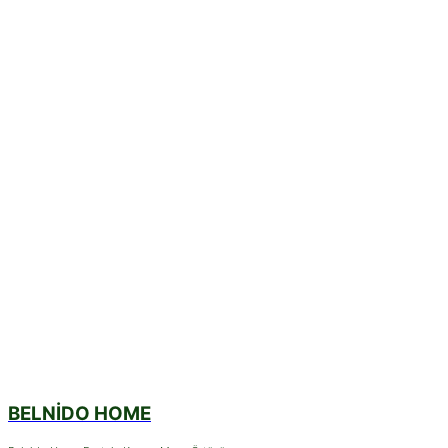
BELNIDO HOME