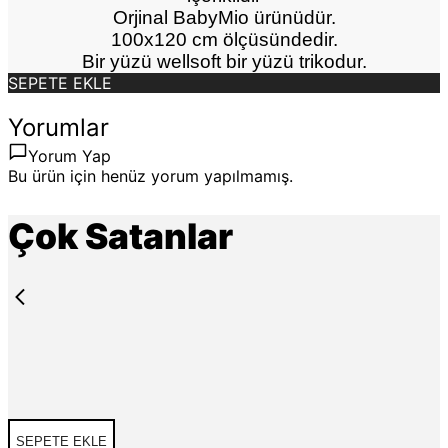
Orjinal BabyMio ürünüdür.
100x120 cm ölçüsündedir.
Bir yüzü wellsoft bir yüzü trikodur.
SEPETE EKLE
Yorumlar
Yorum Yap
Bu ürün için henüz yorum yapılmamış.
Çok Satanlar
SEPETE EKLE