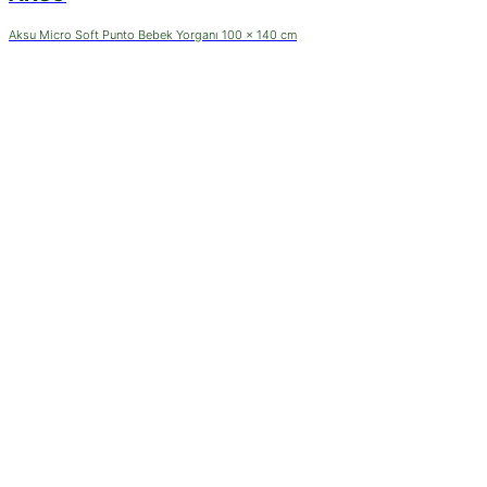
Aksu Micro Soft Punto Bebek Yorganı 100 x 140 cm