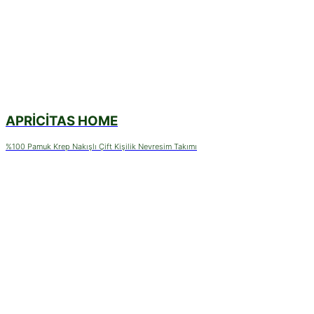
APRICITAS HOME
%100 Pamuk Krep Nakışlı Çift Kişilik Nevresim Takımı