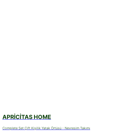
APRICITAS HOME
Complete Set Çift Kişilik Yatak Örtüsü - Nevresim Takımı