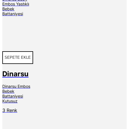
Embos Yastıklı
Bebek
Battaniyesi
SEPETE EKLE
Dinarsu
Dinarsu Embos
Bebek
Battaniyesi
Kutusuz
3 Renk