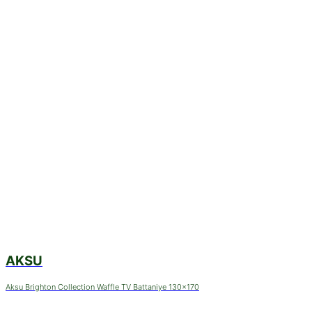
AKSU
Aksu Brighton Collection Waffle TV Battaniye 130x170