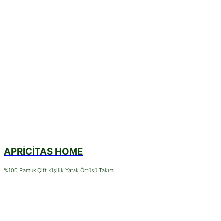
APRICITAS HOME
%100 Pamuk Çift Kişilik Yatak Örtüsü Takımı