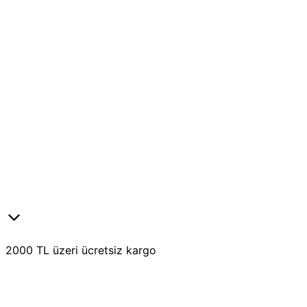
2000 TL üzeri ücretsiz kargo