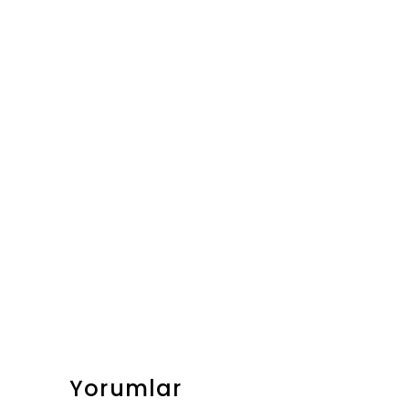
Yorumlar