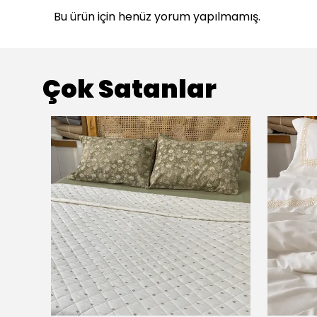
Bu ürün için henüz yorum yapılmamış.
Çok Satanlar