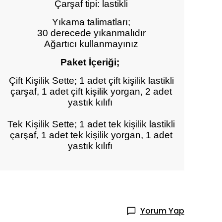
Çarşaf tipi: lastikli
Yıkama talimatları;
30 derecede yıkanmalıdır
Ağartıcı kullanmayınız
Paket İçeriği;
Çift Kişilik Sette; 1 adet çift kişilik lastikli
çarşaf, 1 adet çift kişilik yorgan, 2 adet
yastık kılıfı
Tek Kişilik Sette; 1 adet tek kişilik lastikli
çarşaf, 1 adet tek kişilik yorgan, 1 adet
yastık kılıfı
Yorum Yap