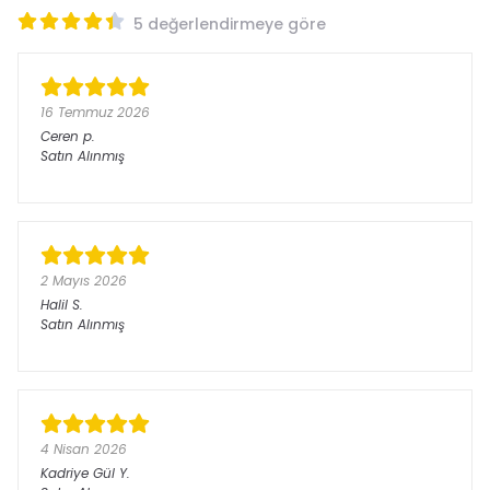
5 değerlendirmeye göre
16 Temmuz 2026
Ceren
p.
Satın Alınmış
2 Mayıs 2026
Halil
S.
Satın Alınmış
4 Nisan 2026
Kadriye Gül
Y.