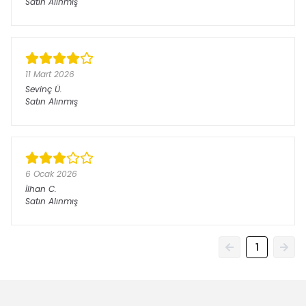
Satın Alınmış
11 Mart 2026
Sevinç
Ü.
Satın Alınmış
6 Ocak 2026
İlhan
C.
Satın Alınmış
1