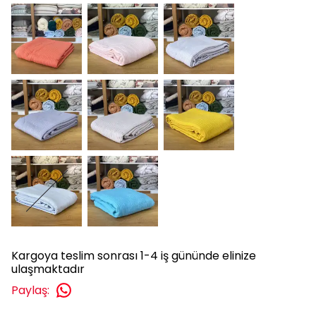
Kargoya teslim sonrası 1-4 iş gününde elinize
ulaşmaktadır
Paylaş
: