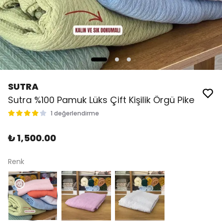
SUTRA
Sutra %100 Pamuk Lüks Çift Kişilik Örgü Pike
1 değerlendirme
₺ 1,500.00
Renk