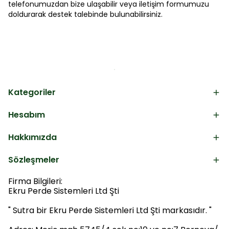
telefonumuzdan bize ulaşabilir veya iletişim formumuzu
doldurarak destek talebinde bulunabilirsiniz.
Kategoriler
Hesabım
Hakkımızda
Sözleşmeler
Firma Bilgileri:
Ekru Perde Sistemleri Ltd Şti
" Sutra bir Ekru Perde Sistemleri Ltd Şti markasıdır. "