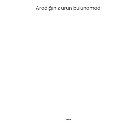
Aradığınız ürün bulunamadı