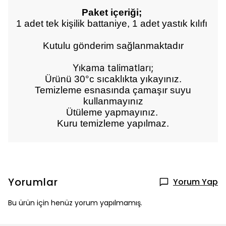
Paket içeriği;
1 adet tek kişilik battaniye, 1 adet yastık kılıfı
Kutulu gönderim sağlanmaktadır
Yıkama talimatları;
Ürünü 30°c sıcaklıkta yıkayınız.
Temizleme esnasında çamaşır suyu
kullanmayınız
Ütüleme yapmayınız.
Kuru temizleme yapılmaz.
Yorumlar
Yorum Yap
Bu ürün için henüz yorum yapılmamış.